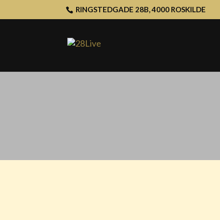
RINGSTEDGADE 28B, 4000 ROSKILDE